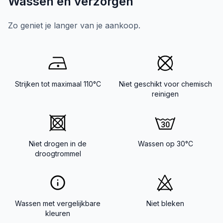
Wassen en verzorgen
Zo geniet je langer van je aankoop.
Strijken tot maximaal 110°C
Niet geschikt voor chemisch
reinigen
Niet drogen in de
Wassen op 30°C
droogtrommel
Wassen met vergelijkbare
Niet bleken
kleuren