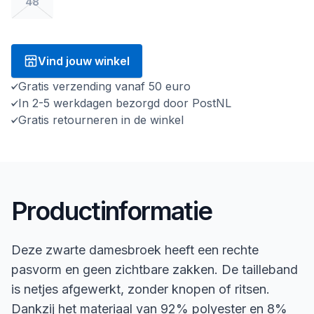
48
Vind jouw winkel
Gratis verzending vanaf 50 euro
In 2-5 werkdagen bezorgd door PostNL
Gratis retourneren in de winkel
Productinformatie
Deze zwarte damesbroek heeft een rechte
pasvorm en geen zichtbare zakken. De tailleband
is netjes afgewerkt, zonder knopen of ritsen.
Dankzij het materiaal van 92% polyester en 8%