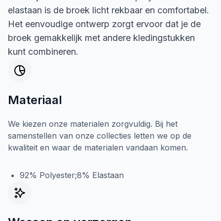
elastaan is de broek licht rekbaar en comfortabel.
Het eenvoudige ontwerp zorgt ervoor dat je de
broek gemakkelijk met andere kledingstukken
kunt combineren.
Materiaal
We kiezen onze materialen zorgvuldig. Bij het
samenstellen van onze collecties letten we op de
kwaliteit en waar de materialen vandaan komen.
92% Polyester;8% Elastaan