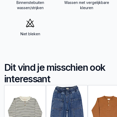
Binnenstebuiten
Wassen met vergelijkbare
wassen/strijken
kleuren
Niet bleken
Dit vind je misschien ook
interessant