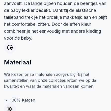
aanvoelt. De lange pijpen houden de beentjes van
de baby lekker bedekt. Dankzij de elastische
tailleband trek je het broekje makkelijk aan en blijft
het comfortabel zitten. Door de effen kleur
combineer je het eenvoudig met andere kleding
voor de baby.
Materiaal
We kiezen onze materialen zorgvuldig. Bij het
samenstellen van onze collecties letten we op de
kwaliteit en waar de materialen vandaan komen.
100% Katoen