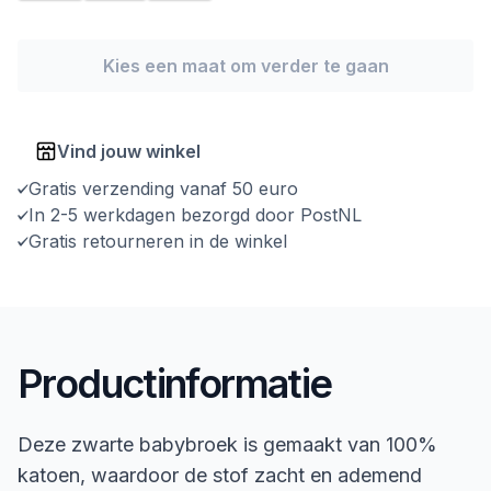
Kies een maat om verder te gaan
Vind jouw winkel
Gratis verzending vanaf 50 euro
In 2-5 werkdagen bezorgd door PostNL
Gratis retourneren in de winkel
Productinformatie
Deze zwarte babybroek is gemaakt van 100%
katoen, waardoor de stof zacht en ademend