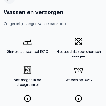
Wassen en verzorgen
Zo geniet je langer van je aankoop.
Strijken tot maximaal 110°C
Niet geschikt voor chemisch
reinigen
Niet drogen in de
Wassen op 30°C
droogtrommel