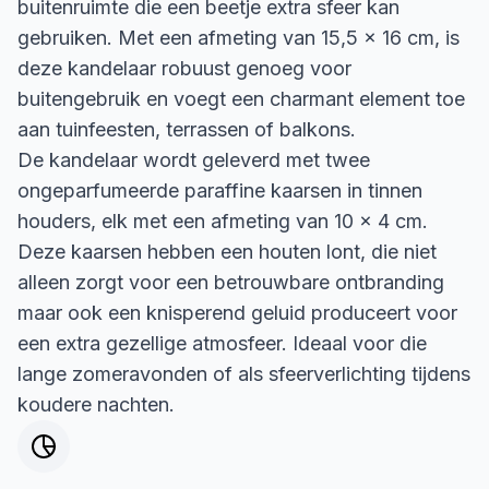
buitenruimte die een beetje extra sfeer kan
gebruiken. Met een afmeting van 15,5 x 16 cm, is
deze kandelaar robuust genoeg voor
buitengebruik en voegt een charmant element toe
aan tuinfeesten, terrassen of balkons.
De kandelaar wordt geleverd met twee
ongeparfumeerde paraffine kaarsen in tinnen
houders, elk met een afmeting van 10 x 4 cm.
Deze kaarsen hebben een houten lont, die niet
alleen zorgt voor een betrouwbare ontbranding
maar ook een knisperend geluid produceert voor
een extra gezellige atmosfeer. Ideaal voor die
lange zomeravonden of als sfeerverlichting tijdens
koudere nachten.