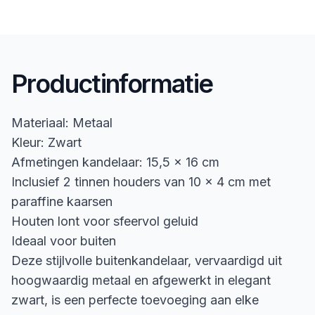
Productinformatie
Materiaal: Metaal
Kleur: Zwart
Afmetingen kandelaar: 15,5 x 16 cm
Inclusief 2 tinnen houders van 10 x 4 cm met
paraffine kaarsen
Houten lont voor sfeervol geluid
Ideaal voor buiten
Deze stijlvolle buitenkandelaar, vervaardigd uit
hoogwaardig metaal en afgewerkt in elegant
zwart, is een perfecte toevoeging aan elke