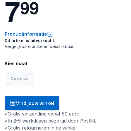
7
9
9
Productinformatie
Dit artikel is uitverkocht.
Vergelijkbare artikelen beschikbaar.
Kies maat
One size
Vind jouw winkel
Gratis verzending vanaf 50 euro
In 2-5 werkdagen bezorgd door PostNL
Gratis retourneren in de winkel