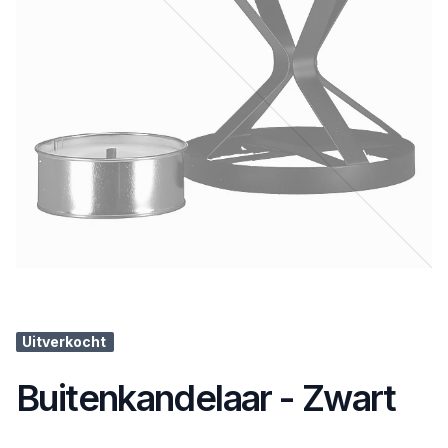
Uitverkocht
Buitenkandelaar - Zwart