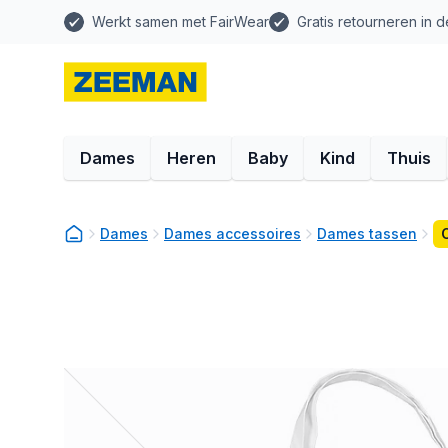
Werkt samen met FairWear
Gratis retourneren in d
Dames
Heren
Baby
Kind
Thuis
Dames
Dames accessoires
Dames tassen