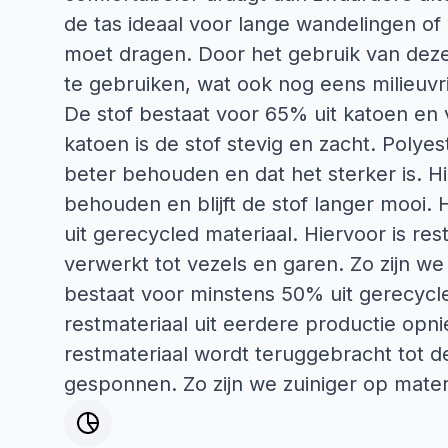
de tas ideaal voor lange wandelingen of
moet dragen. Door het gebruik van deze 
te gebruiken, wat ook nog eens milieuvrie
De stof bestaat voor 65% uit katoen en 
katoen is de stof stevig en zacht. Polyes
beter behouden en dat het sterker is. Hi
behouden en blijft de stof langer mooi.
uit gerecycled materiaal. Hiervoor is re
verwerkt tot vezels en garen. Zo zijn we
bestaat voor minstens 50% uit gerecycle
restmateriaal uit eerdere productie opnie
restmateriaal wordt teruggebracht tot d
gesponnen. Zo zijn we zuiniger op mater