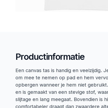
Productinformatie
Een canvas tas is handig en veelzijdig. 
om mee te nemen op pad en hem vervo
opbergen wanneer je hem niet gebruikt.
en is gemaakt van een stevige stof, waar
slijtage en lang meegaat. Bovendien is hi
comfortabeler draagt dan zwaardere alte