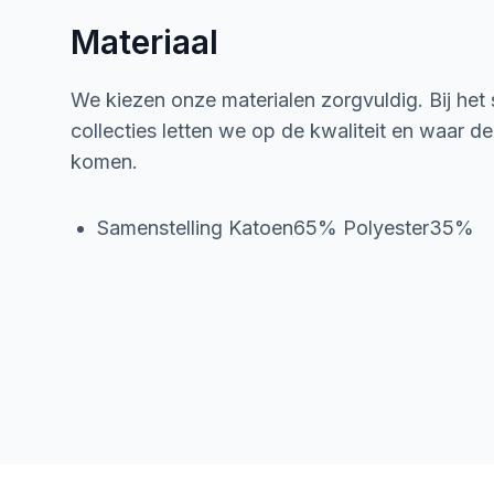
Materiaal
We kiezen onze materialen zorgvuldig. Bij het
collecties letten we op de kwaliteit en waar d
komen.
Samenstelling Katoen65% Polyester35%