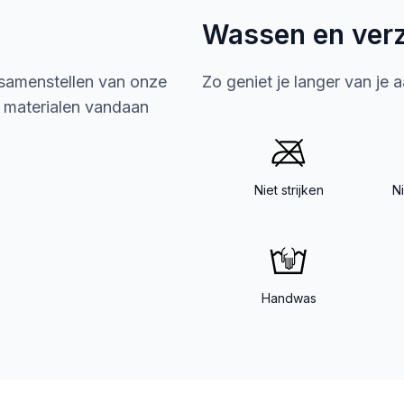
Wassen en ver
 samenstellen van onze
Zo geniet je langer van je 
e materialen vandaan
Niet strijken
N
Handwas