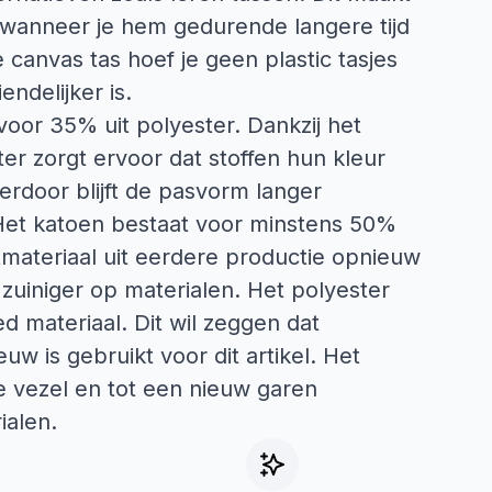
 wanneer je hem gedurende langere tijd
canvas tas hoef je geen plastic tasjes
ndelijker is.
voor 35% uit polyester. Dankzij het
ter zorgt ervoor dat stoffen hun kleur
erdoor blijft de pasvorm langer
 Het katoen bestaat voor minstens 50%
stmateriaal uit eerdere productie opnieuw
 zuiniger op materialen. Het polyester
d materiaal. Dit wil zeggen dat
uw is gebruikt voor dit artikel. Het
e vezel en tot een nieuw garen
ialen.