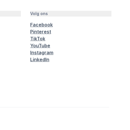
Volg ons
Facebook
Pinterest
TikTok
YouTube
Instagram
LinkedIn