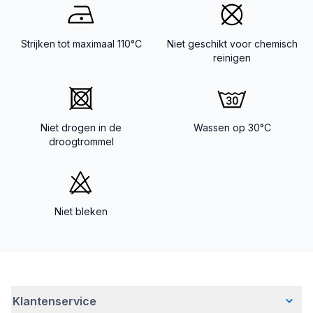
Strijken tot maximaal 110°C
Niet geschikt voor chemisch
reinigen
Niet drogen in de
Wassen op 30°C
droogtrommel
Niet bleken
Klantenservice