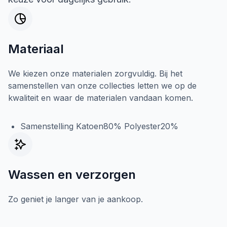
Materiaal
We kiezen onze materialen zorgvuldig. Bij het
samenstellen van onze collecties letten we op de
kwaliteit en waar de materialen vandaan komen.
Samenstelling Katoen80% Polyester20%
Wassen en verzorgen
Zo geniet je langer van je aankoop.