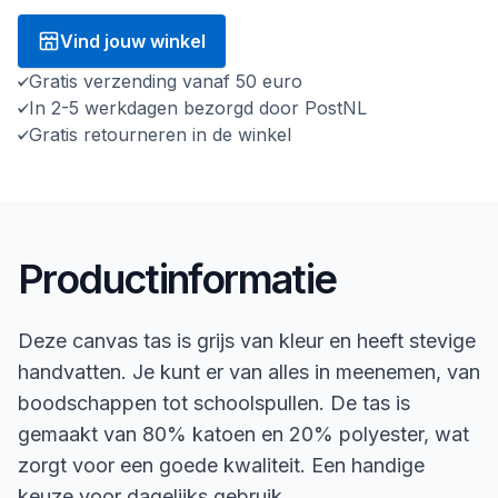
Vind jouw winkel
Gratis verzending vanaf 50 euro
In 2-5 werkdagen bezorgd door PostNL
Gratis retourneren in de winkel
Productinformatie
Deze canvas tas is grijs van kleur en heeft stevige
handvatten. Je kunt er van alles in meenemen, van
boodschappen tot schoolspullen. De tas is
gemaakt van 80% katoen en 20% polyester, wat
zorgt voor een goede kwaliteit. Een handige
keuze voor dagelijks gebruik.