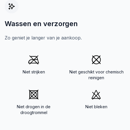
Wassen en verzorgen
Zo geniet je langer van je aankoop.
Niet strijken
Niet geschikt voor chemisch
reinigen
Niet drogen in de
Niet bleken
droogtrommel