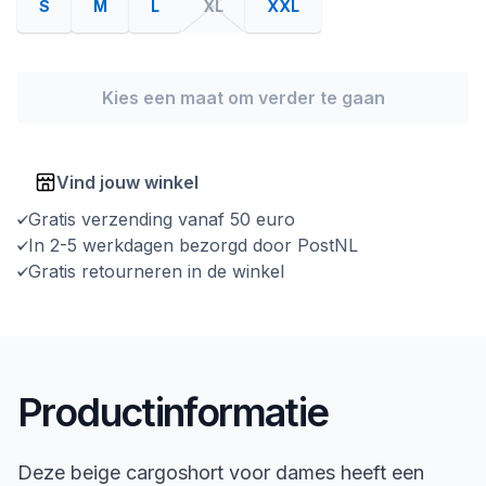
S
M
L
XL
XXL
Kies een maat om verder te gaan
Vind jouw winkel
Gratis verzending vanaf 50 euro
In 2-5 werkdagen bezorgd door PostNL
Gratis retourneren in de winkel
Productinformatie
Deze beige cargoshort voor dames heeft een