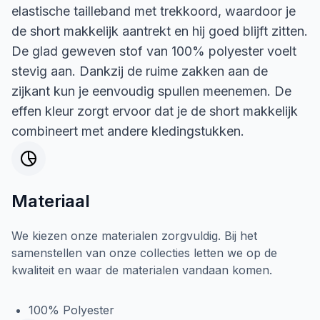
elastische tailleband met trekkoord, waardoor je
de short makkelijk aantrekt en hij goed blijft zitten.
De glad geweven stof van 100% polyester voelt
stevig aan. Dankzij de ruime zakken aan de
zijkant kun je eenvoudig spullen meenemen. De
effen kleur zorgt ervoor dat je de short makkelijk
combineert met andere kledingstukken.
Materiaal
We kiezen onze materialen zorgvuldig. Bij het
samenstellen van onze collecties letten we op de
kwaliteit en waar de materialen vandaan komen.
100% Polyester