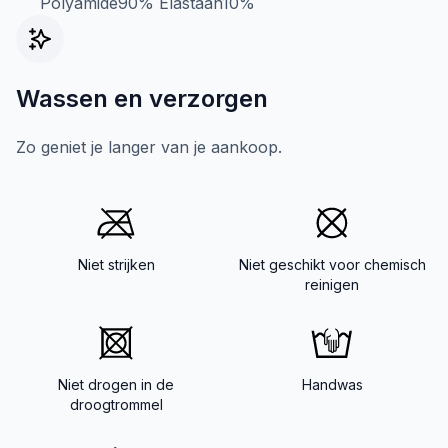
Polyamide90% Elastaan10%
Wassen en verzorgen
Zo geniet je langer van je aankoop.
Niet strijken
Niet geschikt voor chemisch
reinigen
Niet drogen in de
Handwas
droogtrommel