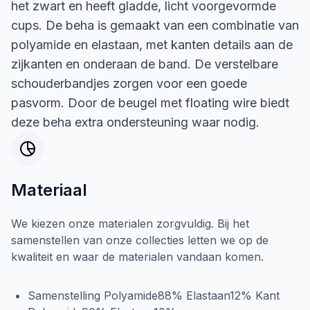
het zwart en heeft gladde, licht voorgevormde
cups. De beha is gemaakt van een combinatie van
polyamide en elastaan, met kanten details aan de
zijkanten en onderaan de band. De verstelbare
schouderbandjes zorgen voor een goede
pasvorm. Door de beugel met floating wire biedt
deze beha extra ondersteuning waar nodig.
Materiaal
We kiezen onze materialen zorgvuldig. Bij het
samenstellen van onze collecties letten we op de
kwaliteit en waar de materialen vandaan komen.
Samenstelling Polyamide88% Elastaan12% Kant