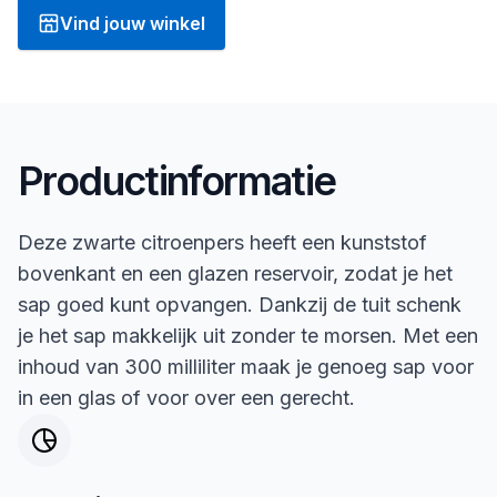
Vind jouw winkel
Productinformatie
Deze zwarte citroenpers heeft een kunststof
bovenkant en een glazen reservoir, zodat je het
sap goed kunt opvangen. Dankzij de tuit schenk
je het sap makkelijk uit zonder te morsen. Met een
inhoud van 300 milliliter maak je genoeg sap voor
in een glas of voor over een gerecht.