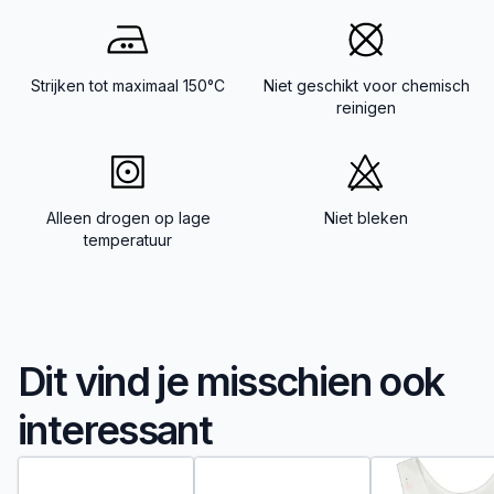
Strijken tot maximaal 150°C
Niet geschikt voor chemisch
reinigen
Alleen drogen op lage
Niet bleken
temperatuur
Dit vind je misschien ook
interessant