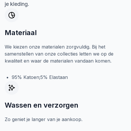
je kleding.
Materiaal
We kiezen onze materialen zorgvuldig. Bij het
samenstellen van onze collecties letten we op de
kwaliteit en waar de materialen vandaan komen.
95% Katoen;5% Elastaan
Wassen en verzorgen
Zo geniet je langer van je aankoop.