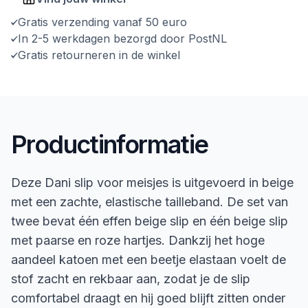
Gratis verzending vanaf 50 euro
In 2-5 werkdagen bezorgd door PostNL
Gratis retourneren in de winkel
Productinformatie
Deze Dani slip voor meisjes is uitgevoerd in beige
met een zachte, elastische tailleband. De set van
twee bevat één effen beige slip en één beige slip
met paarse en roze hartjes. Dankzij het hoge
aandeel katoen met een beetje elastaan voelt de
stof zacht en rekbaar aan, zodat je de slip
comfortabel draagt en hij goed blijft zitten onder