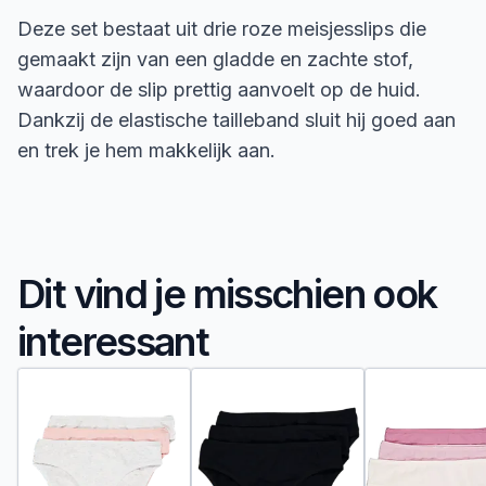
Deze set bestaat uit drie roze meisjesslips die
gemaakt zijn van een gladde en zachte stof,
waardoor de slip prettig aanvoelt op de huid.
Dankzij de elastische tailleband sluit hij goed aan
en trek je hem makkelijk aan.
Dit vind je misschien ook
interessant