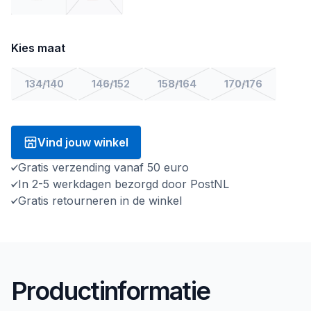
Kies maat
134/140
146/152
158/164
170/176
Vind jouw winkel
Gratis verzending vanaf 50 euro
In 2-5 werkdagen bezorgd door PostNL
Gratis retourneren in de winkel
Productinformatie