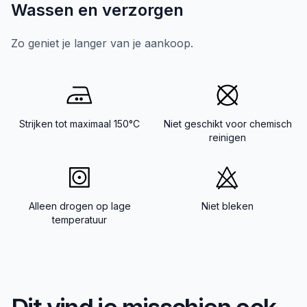
Wassen en verzorgen
Zo geniet je langer van je aankoop.
Strijken tot maximaal 150°C
Niet geschikt voor chemisch
reinigen
Alleen drogen op lage
Niet bleken
temperatuur