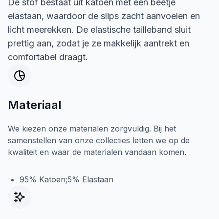
De stof bestaat uit katoen met een beetje
elastaan, waardoor de slips zacht aanvoelen en
licht meerekken. De elastische tailleband sluit
prettig aan, zodat je ze makkelijk aantrekt en
comfortabel draagt.
Materiaal
We kiezen onze materialen zorgvuldig. Bij het
samenstellen van onze collecties letten we op de
kwaliteit en waar de materialen vandaan komen.
95% Katoen;5% Elastaan