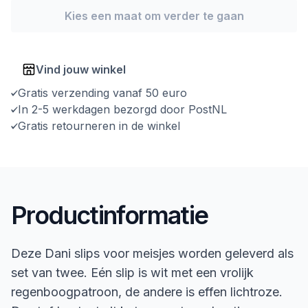
Kies een maat om verder te gaan
Vind jouw winkel
Gratis verzending vanaf 50 euro
In 2-5 werkdagen bezorgd door PostNL
Gratis retourneren in de winkel
Productinformatie
Deze Dani slips voor meisjes worden geleverd als
set van twee. Eén slip is wit met een vrolijk
regenboogpatroon, de andere is effen lichtroze.