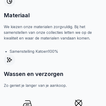
Materiaal
We kiezen onze materialen zorgvuldig. Bij het
samenstellen van onze collecties letten we op de
kwaliteit en waar de materialen vandaan komen.
Samenstelling Katoen100%
Wassen en verzorgen
Zo geniet je langer van je aankoop.