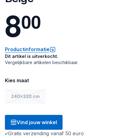
8
0
0
Productinformatie
Dit artikel is uitverkocht.
Vergelijkbare artikelen beschikbaar.
Kies maat
240x220 cm
Vind jouw winkel
Gratis verzending vanaf 50 euro