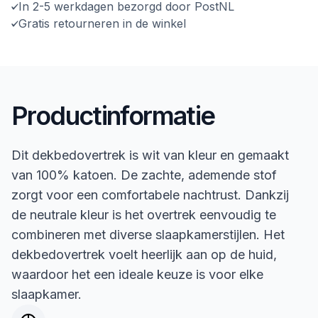
In 2-5 werkdagen bezorgd door PostNL
Gratis retourneren in de winkel
Productinformatie
Dit dekbedovertrek is wit van kleur en gemaakt
van 100% katoen. De zachte, ademende stof
zorgt voor een comfortabele nachtrust. Dankzij
de neutrale kleur is het overtrek eenvoudig te
combineren met diverse slaapkamerstijlen. Het
dekbedovertrek voelt heerlijk aan op de huid,
waardoor het een ideale keuze is voor elke
slaapkamer.