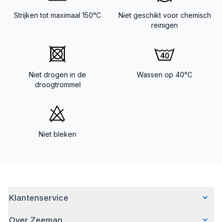
Strijken tot maximaal 150°C
Niet geschikt voor chemisch
reinigen
Niet drogen in de
Wassen op 40°C
droogtrommel
Niet bleken
Klantenservice
Over Zeeman