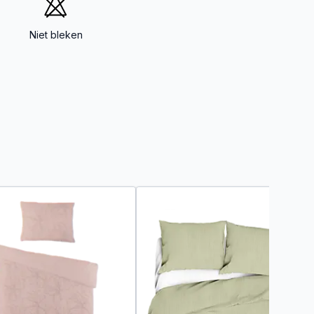
Niet bleken