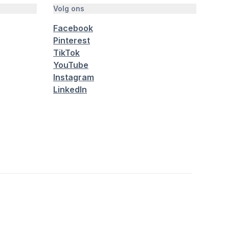
Volg ons
Facebook
Pinterest
TikTok
YouTube
Instagram
LinkedIn