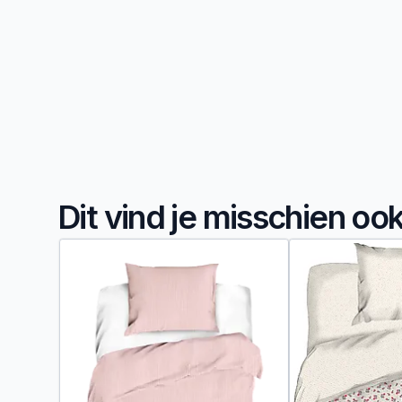
Dit vind je misschien oo