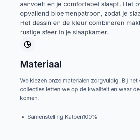
aanvoelt en je comfortabel slaapt. Het 
opvallend bloemenpatroon, zodat je slaap
Het dessin en de kleur combineren makk
rustige sfeer in je slaapkamer.
Materiaal
We kiezen onze materialen zorgvuldig. Bij het
collecties letten we op de kwaliteit en waar d
komen.
Samenstelling Katoen100%