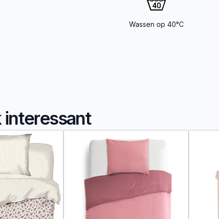
Wassen op 40°C
k interessant