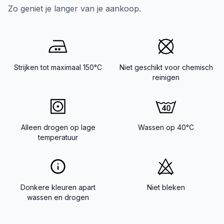
Zo geniet je langer van je aankoop.
Strijken tot maximaal 150°C
Niet geschikt voor chemisch
reinigen
Alleen drogen op lage
Wassen op 40°C
temperatuur
Donkere kleuren apart
Niet bleken
wassen en drogen