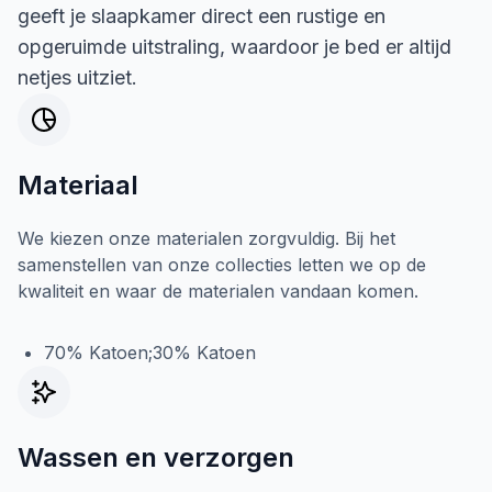
geeft je slaapkamer direct een rustige en
opgeruimde uitstraling, waardoor je bed er altijd
netjes uitziet.
Materiaal
We kiezen onze materialen zorgvuldig. Bij het
samenstellen van onze collecties letten we op de
kwaliteit en waar de materialen vandaan komen.
70% Katoen;30% Katoen
Wassen en verzorgen