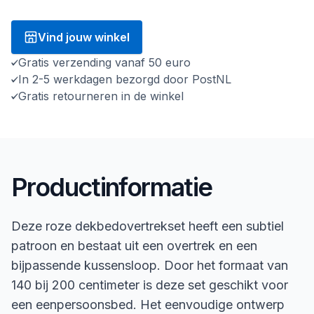
Vind jouw winkel
Gratis verzending vanaf 50 euro
In 2-5 werkdagen bezorgd door PostNL
Gratis retourneren in de winkel
Productinformatie
Deze roze dekbedovertrekset heeft een subtiel
patroon en bestaat uit een overtrek en een
bijpassende kussensloop. Door het formaat van
140 bij 200 centimeter is deze set geschikt voor
een eenpersoonsbed. Het eenvoudige ontwerp