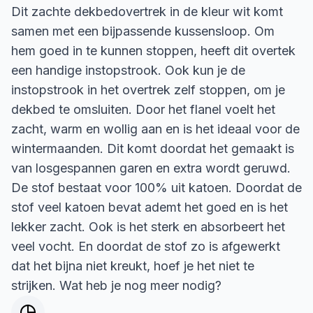
Dit zachte dekbedovertrek in de kleur wit komt
samen met een bijpassende kussensloop. Om
hem goed in te kunnen stoppen, heeft dit overtek
een handige instopstrook. Ook kun je de
instopstrook in het overtrek zelf stoppen, om je
dekbed te omsluiten. Door het flanel voelt het
zacht, warm en wollig aan en is het ideaal voor de
wintermaanden. Dit komt doordat het gemaakt is
van losgespannen garen en extra wordt geruwd.
De stof bestaat voor 100% uit katoen. Doordat de
stof veel katoen bevat ademt het goed en is het
lekker zacht. Ook is het sterk en absorbeert het
veel vocht. En doordat de stof zo is afgewerkt
dat het bijna niet kreukt, hoef je het niet te
strijken. Wat heb je nog meer nodig?