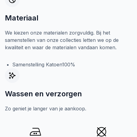
Materiaal
We kiezen onze materialen zorgvuldig. Bij het
samenstellen van onze collecties letten we op de
kwaliteit en waar de materialen vandaan komen.
Samenstelling Katoen100%
Wassen en verzorgen
Zo geniet je langer van je aankoop.