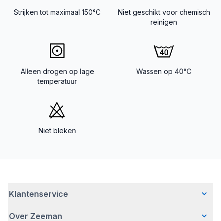
Strijken tot maximaal 150°C
Niet geschikt voor chemisch
reinigen
Alleen drogen op lage
Wassen op 40°C
temperatuur
Niet bleken
Klantenservice
Over Zeeman
Veelgestelde vragen