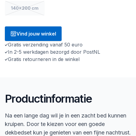
140x200 cm
Vind jouw winkel
Gratis verzending vanaf 50 euro
In 2-5 werkdagen bezorgd door PostNL
Gratis retourneren in de winkel
Productinformatie
Na een lange dag wil je in een zacht bed kunnen
kruipen. Door te kiezen voor een goede
dekbedset kun je genieten van een fijne nachtrust.