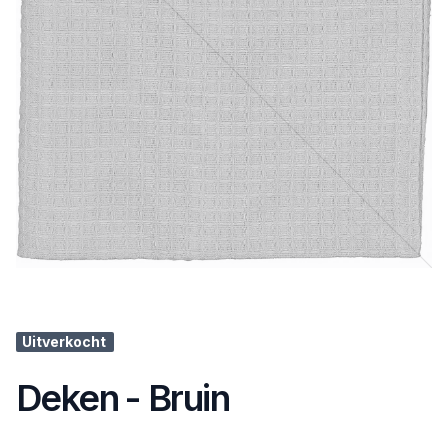
Uitverkocht
Deken - Bruin