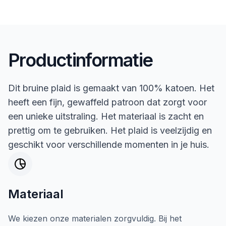
Productinformatie
Dit bruine plaid is gemaakt van 100% katoen. Het
heeft een fijn, gewaffeld patroon dat zorgt voor
een unieke uitstraling. Het materiaal is zacht en
prettig om te gebruiken. Het plaid is veelzijdig en
geschikt voor verschillende momenten in je huis.
Materiaal
We kiezen onze materialen zorgvuldig. Bij het