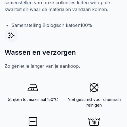
samenstellen van onze collecties letten we op de
kwaliteit en waar de materialen vandaan komen.
Samenstelling Biologisch katoen100%
Wassen en verzorgen
Zo geniet je langer van je aankoop.
Strijken tot maximaal 150°C
Niet geschikt voor chemisch
reinigen