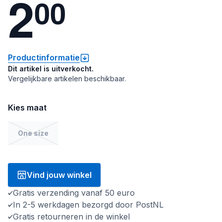
2
0
0
Productinformatie
Dit artikel is uitverkocht.
Vergelijkbare artikelen beschikbaar.
Kies maat
One size
Vind jouw winkel
Gratis verzending vanaf 50 euro
In 2-5 werkdagen bezorgd door PostNL
Gratis retourneren in de winkel