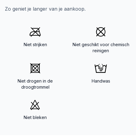
Zo geniet je langer van je aankoop.
Niet strijken
Niet geschikt voor chemisch
reinigen
Niet drogen in de
Handwas
droogtrommel
Niet bleken