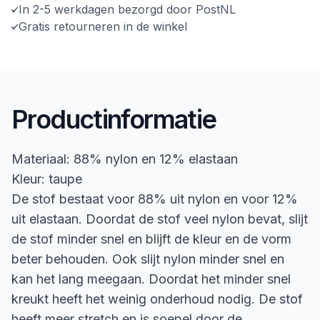
In 2-5 werkdagen bezorgd door PostNL
Gratis retourneren in de winkel
Productinformatie
Materiaal: 88% nylon en 12% elastaan
Kleur: taupe
De stof bestaat voor 88% uit nylon en voor 12%
uit elastaan. Doordat de stof veel nylon bevat, slijt
de stof minder snel en blijft de kleur en de vorm
beter behouden. Ook slijt nylon minder snel en
kan het lang meegaan. Doordat het minder snel
kreukt heeft het weinig onderhoud nodig. De stof
heeft meer stretch en is soepel door de