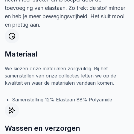
toevoeging van elastaan. Zo trekt de stof minder
en heb je meer bewegingsvrijheid. Het sluit mooi
en prettig aan.
Materiaal
We kiezen onze materialen zorgvuldig. Bij het
samenstellen van onze collecties letten we op de
kwaliteit en waar de materialen vandaan komen.
Samenstelling 12% Elastaan 88% Polyamide
Wassen en verzorgen