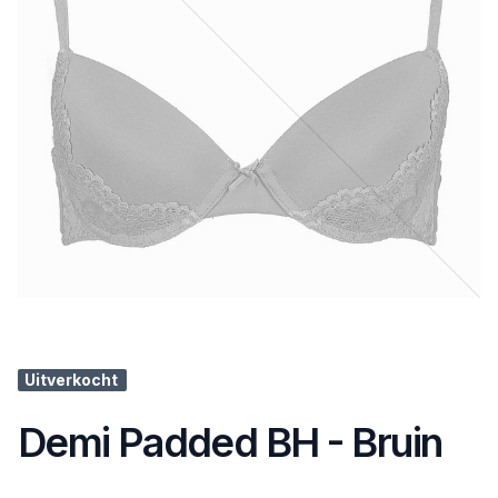
Uitverkocht
Demi Padded BH - Bruin