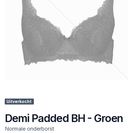
Uitverkocht
Demi Padded BH - Groen
Normale onderborst