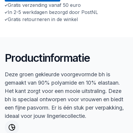
Gratis verzending vanaf 50 euro
In 2-5 werkdagen bezorgd door PostNL
Gratis retourneren in de winkel
Productinformatie
Deze groen gekleurde voorgevormde bh is
gemaakt van 90% polyamide en 10% elastaan.
Het kant zorgt voor een mooie uitstraling. Deze
bh is speciaal ontworpen voor vrouwen en biedt
een fijne pasvorm. Er is één stuk per verpakking,
ideaal voor jouw lingeriecollectie.