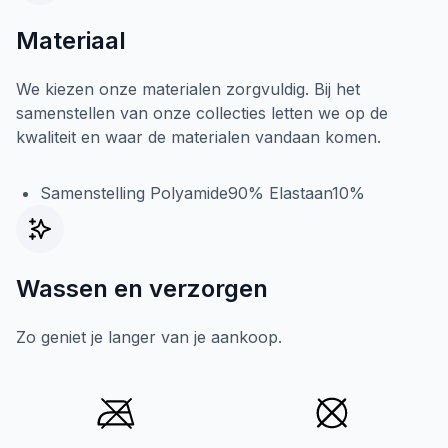
Materiaal
We kiezen onze materialen zorgvuldig. Bij het
samenstellen van onze collecties letten we op de
kwaliteit en waar de materialen vandaan komen.
Samenstelling Polyamide90% Elastaan10%
Wassen en verzorgen
Zo geniet je langer van je aankoop.