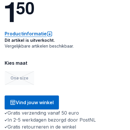
1
5
0
Productinformatie
Dit artikel is uitverkocht.
Vergelijkbare artikelen beschikbaar.
Kies maat
One size
Vind jouw winkel
Gratis verzending vanaf 50 euro
In 2-5 werkdagen bezorgd door PostNL
Gratis retourneren in de winkel