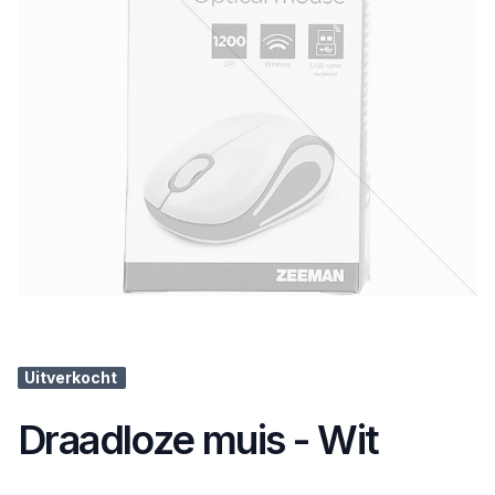
Uitverkocht
Draadloze muis - Wit