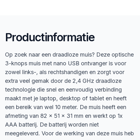
Productinformatie
Op zoek naar een draadloze muis? Deze optische
3-knops muis met nano USB ontvanger is voor
zowel links-, als rechtshandigen en zorgt voor
extra veel gemak door de 2,4 GHz draadloze
technologie die snel en eenvoudig verbinding
maakt met je laptop, desktop of tablet en heeft
een bereik van wel 10 meter. De muis heeft een
afmeting van 82 x 51 x 31 mm en werkt op 1x
AAA batterij. De batterij worden niet
meegeleverd. Voor de werking van deze muis heb