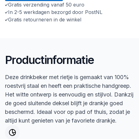
Gratis verzending vanaf 50 euro
In 2-5 werkdagen bezorgd door PostNL
Gratis retourneren in de winkel
Productinformatie
Deze drinkbeker met rietje is gemaakt van 100%
roestvrij staal en heeft een praktische handgreep.
Het witte ontwerp is eenvoudig en stijlvol. Dankzij
de goed sluitende deksel blijft je drankje goed
beschermd. Ideaal voor op pad of thuis, zodat je
altijd kunt genieten van je favoriete drankje.