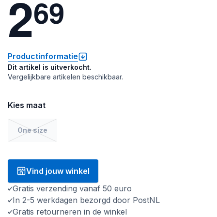
2
6
9
Productinformatie
Dit artikel is uitverkocht.
Vergelijkbare artikelen beschikbaar.
Kies maat
One size
Vind jouw winkel
Gratis verzending vanaf 50 euro
In 2-5 werkdagen bezorgd door PostNL
Gratis retourneren in de winkel