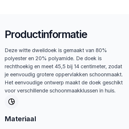
Productinformatie
Deze witte dweildoek is gemaakt van 80%
polyester en 20% polyamide. De doek is
rechthoekig en meet 45,5 bij 14 centimeter, zodat
je eenvoudig grotere oppervlakken schoonmaakt.
Het eenvoudige ontwerp maakt de doek geschikt
voor verschillende schoonmaakklussen in huis.
Materiaal