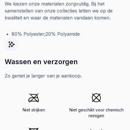
We kiezen onze materialen zorgvuldig. Bij het
samenstellen van onze collecties letten we op de
kwaliteit en waar de materialen vandaan komen.
80% Polyester;20% Polyamide
Wassen en verzorgen
Zo geniet je langer van je aankoop.
Niet strijken
Niet geschikt voor chemisch
reinigen