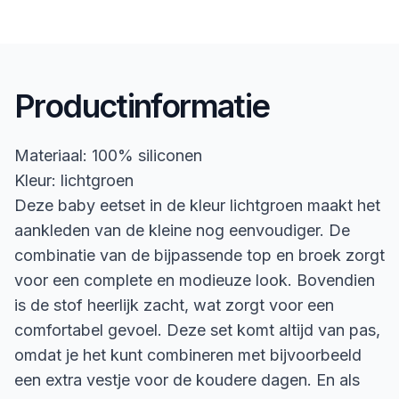
Productinformatie
Materiaal: 100% siliconen
Kleur: lichtgroen
Deze baby eetset in de kleur lichtgroen maakt het
aankleden van de kleine nog eenvoudiger. De
combinatie van de bijpassende top en broek zorgt
voor een complete en modieuze look. Bovendien
is de stof heerlijk zacht, wat zorgt voor een
comfortabel gevoel. Deze set komt altijd van pas,
omdat je het kunt combineren met bijvoorbeeld
een extra vestje voor de koudere dagen. En als