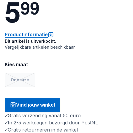
5
9
9
Productinformatie
Dit artikel is uitverkocht.
Vergelijkbare artikelen beschikbaar.
Kies maat
One size
Vind jouw winkel
Gratis verzending vanaf 50 euro
In 2-5 werkdagen bezorgd door PostNL
Gratis retourneren in de winkel