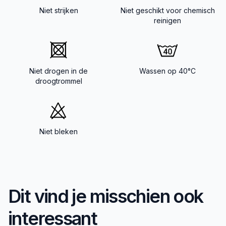
Niet strijken
Niet geschikt voor chemisch
reinigen
Niet drogen in de
Wassen op 40°C
droogtrommel
Niet bleken
Dit vind je misschien ook
interessant