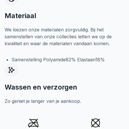
Materiaal
We kiezen onze materialen zorgvuldig. Bij het
samenstellen van onze collecties letten we op de
kwaliteit en waar de materialen vandaan komen.
Samenstelling Polyamide82% Elastaan18%
Wassen en verzorgen
Zo geniet je langer van je aankoop.