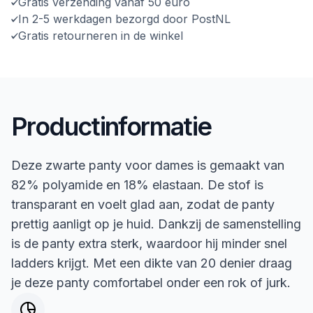
Gratis verzending vanaf 50 euro
In 2-5 werkdagen bezorgd door PostNL
Gratis retourneren in de winkel
Productinformatie
Deze zwarte panty voor dames is gemaakt van
82% polyamide en 18% elastaan. De stof is
transparant en voelt glad aan, zodat de panty
prettig aanligt op je huid. Dankzij de samenstelling
is de panty extra sterk, waardoor hij minder snel
ladders krijgt. Met een dikte van 20 denier draag
je deze panty comfortabel onder een rok of jurk.