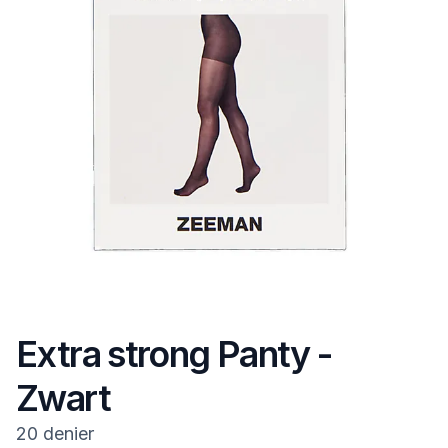
Extra strong Panty -
Zwart
20 denier