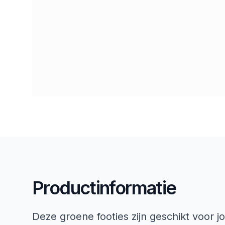
Productinformatie
Deze groene footies zijn geschikt voor j