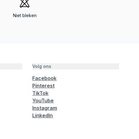
Niet bleken
Volg ons
Facebook
Pinterest
TikTok
YouTube
Instagram
LinkedIn