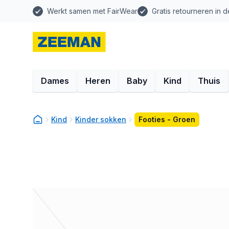
Werkt samen met FairWear
Gratis retourneren in d
Dames
Heren
Baby
Kind
Thuis
Kind
Kinder sokken
Footies - Groen