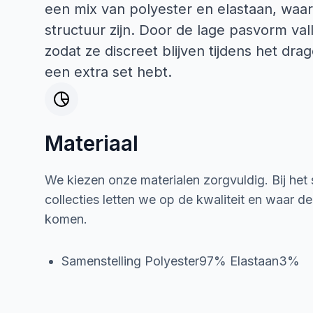
een mix van polyester en elastaan, waar
structuur zijn. Door de lage pasvorm val
zodat ze discreet blijven tijdens het drage
een extra set hebt.
Materiaal
We kiezen onze materialen zorgvuldig. Bij het
collecties letten we op de kwaliteit en waar d
komen.
Samenstelling Polyester97% Elastaan3%