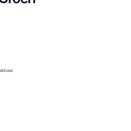
ikbaar.