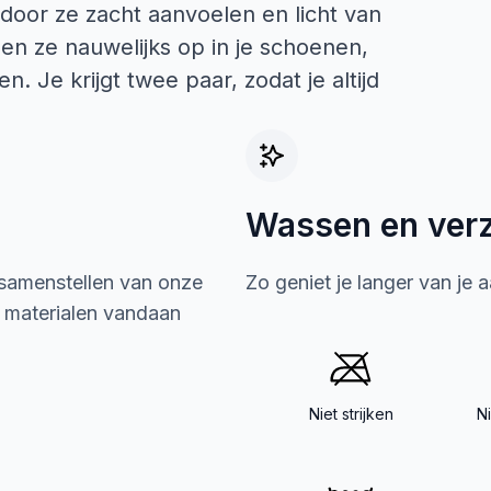
door ze zacht aanvoelen en licht van
len ze nauwelijks op in je schoenen,
n. Je krijgt twee paar, zodat je altijd
Wassen en ver
 samenstellen van onze
Zo geniet je langer van je 
e materialen vandaan
Niet strijken
N