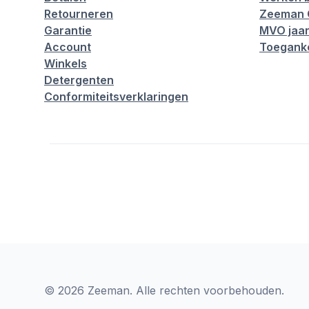
Retourneren
Zeeman 
Garantie
MVO jaar
Account
Toeganke
Winkels
Detergenten
Conformiteitsverklaringen
© 2026 Zeeman. Alle rechten voorbehouden.