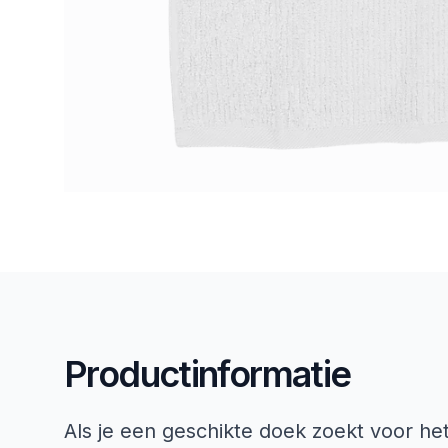
Productinformatie
Als je een geschikte doek zoekt voor het