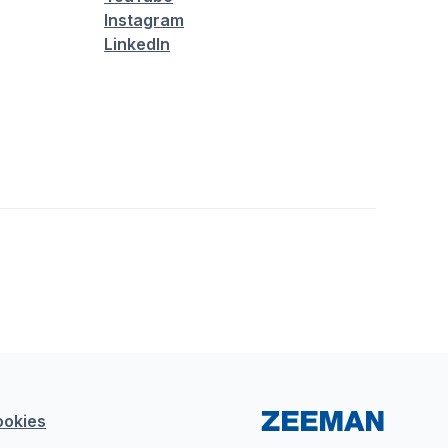
Instagram
LinkedIn
ookies