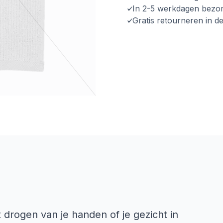
In 2-5 werkdagen bezo
Gratis retourneren in d
 drogen van je handen of je gezicht in