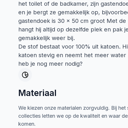
het toilet of de badkamer, zijn gastend
en je bergt ze gemakkelijk op, bijvoorbe
gastendoek is 30 x 50 cm groot Met de k
hangt hij altijd op dezelfde plek en pak
gemakkelijk weer bij.
De stof bestaat voor 100% uit katoen. Hi
katoen stevig en neemt het meer water 
heb je nog meer nodig?
Materiaal
We kiezen onze materialen zorgvuldig. Bij het
collecties letten we op de kwaliteit en waar d
komen.