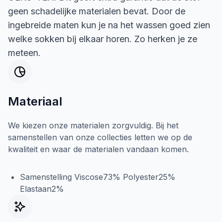
geen schadelijke materialen bevat. Door de
ingebreide maten kun je na het wassen goed zien
welke sokken bij elkaar horen. Zo herken je ze
meteen.
Materiaal
We kiezen onze materialen zorgvuldig. Bij het
samenstellen van onze collecties letten we op de
kwaliteit en waar de materialen vandaan komen.
Samenstelling Viscose73% Polyester25%
Elastaan2%