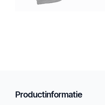
Productinformatie