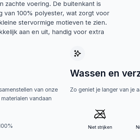
n zachte voering. De buitenkant is
 van 100% polyester, wat zorgt voor
kleine stervormige motieven te zien.
kelijk aan en uit, handig voor extra
Wassen en ver
 samenstellen van onze
Zo geniet je langer van je 
e materialen vandaan
e100%
Niet strijken
N