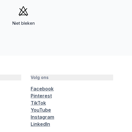
Niet bleken
Volg ons
Facebook
Pinterest
TikTok
YouTube
Instagram
LinkedIn