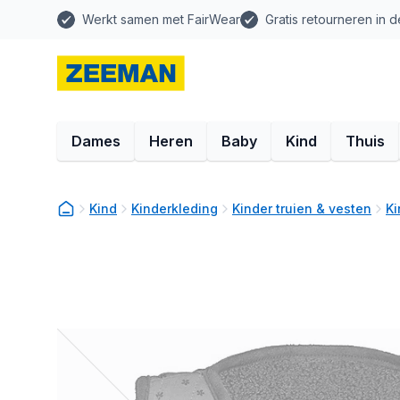
Werkt samen met FairWear
Gratis retourneren in d
Dames
Heren
Baby
Kind
Thuis
Kind
Kinderkleding
Kinder truien & vesten
Ki