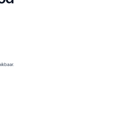
ikbaar.