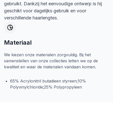
gebruikt. Dankzij het eenvoudige ontwerp is hij
geschikt voor dagelijks gebruik en voor
verschillende haarlengtes.
Materiaal
We kiezen onze materialen zorgvuldig. Bij het
samenstellen van onze collecties letten we op de
kwaliteit en waar de materialen vandaan komen.
65% Acrylonitril butadieen styreen;10%
Polyvinylchloride;25% Polypropyleen