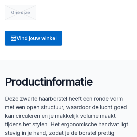
One size
Vind jouw winkel
Productinformatie
Deze zwarte haarborstel heeft een ronde vorm
met een open structuur, waardoor de lucht goed
kan circuleren en je makkelijk volume maakt
tijdens het stylen. Het ergonomische handvat ligt
stevig in je hand, zodat je de borstel prettig