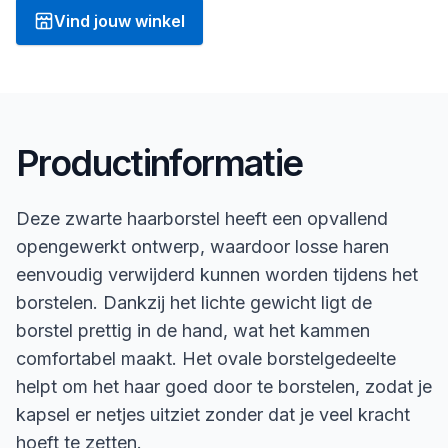
Vind jouw winkel
Productinformatie
Deze zwarte haarborstel heeft een opvallend
opengewerkt ontwerp, waardoor losse haren
eenvoudig verwijderd kunnen worden tijdens het
borstelen. Dankzij het lichte gewicht ligt de
borstel prettig in de hand, wat het kammen
comfortabel maakt. Het ovale borstelgedeelte
helpt om het haar goed door te borstelen, zodat je
kapsel er netjes uitziet zonder dat je veel kracht
hoeft te zetten.