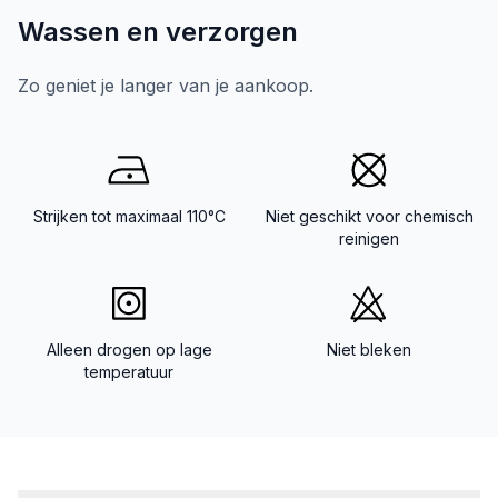
Wassen en verzorgen
Zo geniet je langer van je aankoop.
Strijken tot maximaal 110°C
Niet geschikt voor chemisch
reinigen
Alleen drogen op lage
Niet bleken
temperatuur