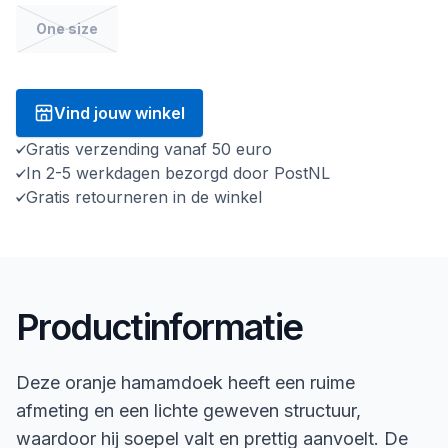
One size
Vind jouw winkel
Gratis verzending vanaf 50 euro
In 2-5 werkdagen bezorgd door PostNL
Gratis retourneren in de winkel
Productinformatie
Deze oranje hamamdoek heeft een ruime
afmeting en een lichte geweven structuur,
waardoor hij soepel valt en prettig aanvoelt. De