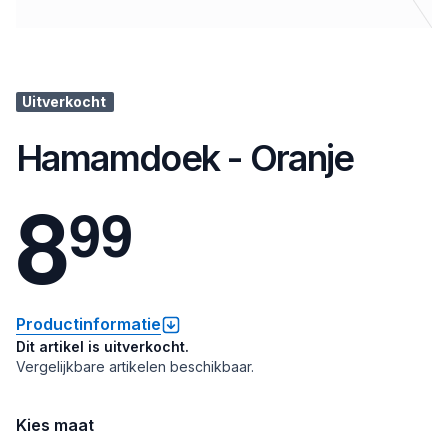
Uitverkocht
Hamamdoek - Oranje
8
9
9
Productinformatie
Dit artikel is uitverkocht.
Vergelijkbare artikelen beschikbaar.
Kies maat