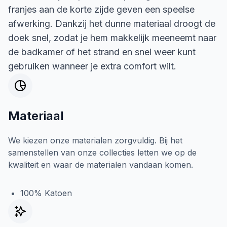
franjes aan de korte zijde geven een speelse
afwerking. Dankzij het dunne materiaal droogt de
doek snel, zodat je hem makkelijk meeneemt naar
de badkamer of het strand en snel weer kunt
gebruiken wanneer je extra comfort wilt.
Materiaal
We kiezen onze materialen zorgvuldig. Bij het
samenstellen van onze collecties letten we op de
kwaliteit en waar de materialen vandaan komen.
100% Katoen