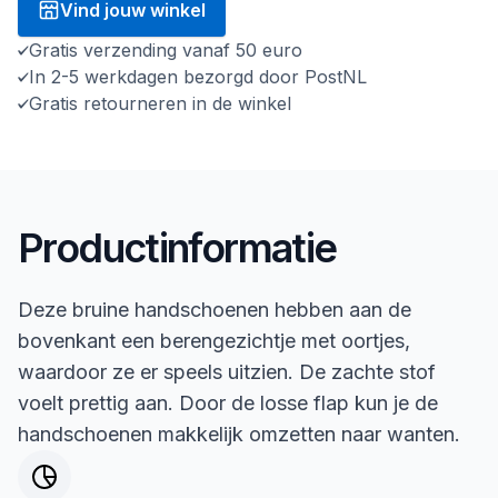
Vind jouw winkel
Gratis verzending vanaf 50 euro
In 2-5 werkdagen bezorgd door PostNL
Gratis retourneren in de winkel
Productinformatie
Deze bruine handschoenen hebben aan de
bovenkant een berengezichtje met oortjes,
waardoor ze er speels uitzien. De zachte stof
voelt prettig aan. Door de losse flap kun je de
handschoenen makkelijk omzetten naar wanten.