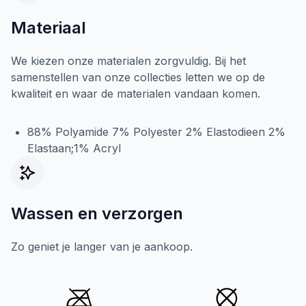
Materiaal
We kiezen onze materialen zorgvuldig. Bij het
samenstellen van onze collecties letten we op de
kwaliteit en waar de materialen vandaan komen.
88% Polyamide 7% Polyester 2% Elastodieen 2%
Elastaan;1% Acryl
Wassen en verzorgen
Zo geniet je langer van je aankoop.