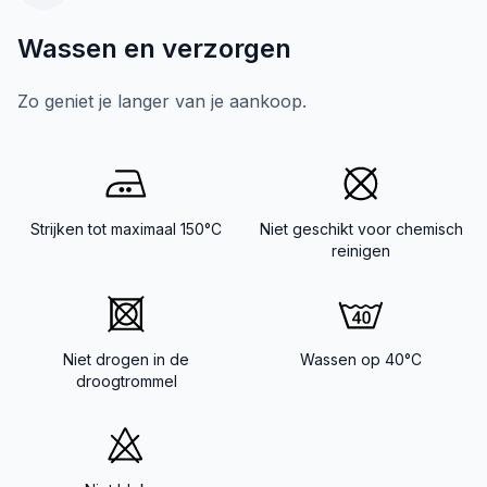
Wassen en verzorgen
Zo geniet je langer van je aankoop.
Strijken tot maximaal 150°C
Niet geschikt voor chemisch
reinigen
Niet drogen in de
Wassen op 40°C
droogtrommel