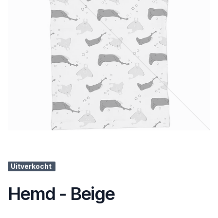
Uitverkocht
Hemd - Beige