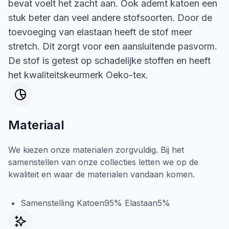
bevat voelt het zacht aan. Ook ademt katoen een
stuk beter dan veel andere stofsoorten. Door de
toevoeging van elastaan heeft de stof meer
stretch. Dit zorgt voor een aansluitende pasvorm.
De stof is getest op schadelijke stoffen en heeft
het kwaliteitskeurmerk Oeko-tex.
Materiaal
We kiezen onze materialen zorgvuldig. Bij het
samenstellen van onze collecties letten we op de
kwaliteit en waar de materialen vandaan komen.
Samenstelling Katoen95% Elastaan5%