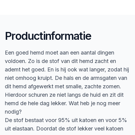
Productinformatie
Een goed hemd moet aan een aantal dingen
voldoen. Zo is de stof van dit hemd zacht en
ademt het goed. En is hij ook wat langer, zodat hij
niet omhoog kruipt. De hals en de armsgaten van
dit hemd afgewerkt met smalle, zachte zomen.
Hierdoor schuren ze niet langs de huid en zit dit
hemd de hele dag lekker. Wat heb je nog meer
nodig?
De stof bestaat voor 95% uit katoen en voor 5%
uit elastaan. Doordat de stof lekker veel katoen