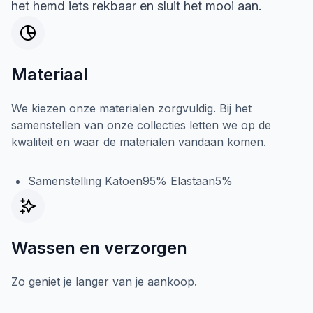
het hemd iets rekbaar en sluit het mooi aan.
Materiaal
We kiezen onze materialen zorgvuldig. Bij het
samenstellen van onze collecties letten we op de
kwaliteit en waar de materialen vandaan komen.
Samenstelling Katoen95% Elastaan5%
Wassen en verzorgen
Zo geniet je langer van je aankoop.