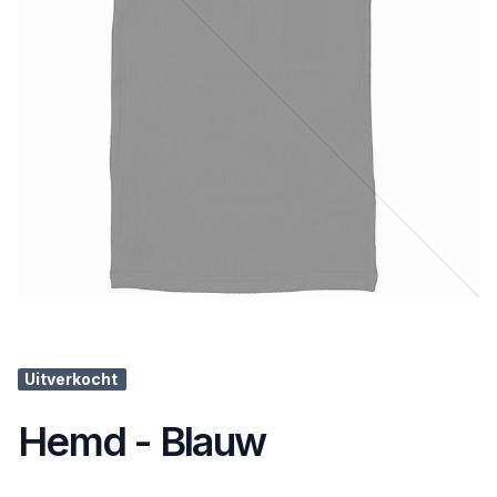
Uitverkocht
Hemd - Blauw