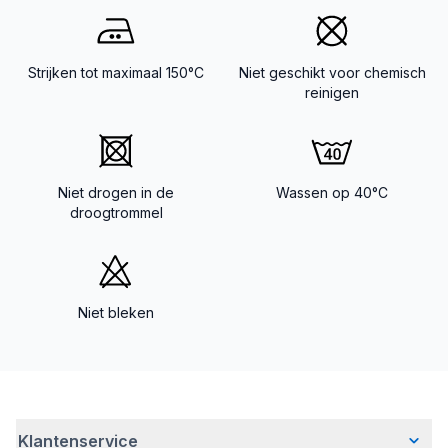
Strijken tot maximaal 150°C
Niet geschikt voor chemisch
reinigen
Niet drogen in de
Wassen op 40°C
droogtrommel
Niet bleken
Klantenservice