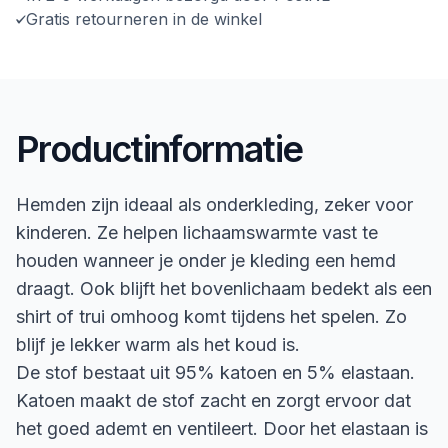
Gratis retourneren in de winkel
Productinformatie
Hemden zijn ideaal als onderkleding, zeker voor
kinderen. Ze helpen lichaamswarmte vast te
houden wanneer je onder je kleding een hemd
draagt. Ook blijft het bovenlichaam bedekt als een
shirt of trui omhoog komt tijdens het spelen. Zo
blijf je lekker warm als het koud is.
De stof bestaat uit 95% katoen en 5% elastaan.
Katoen maakt de stof zacht en zorgt ervoor dat
het goed ademt en ventileert. Door het elastaan is