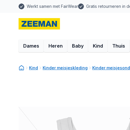
Werkt samen met FairWear
Gratis retourneren in d
Dames
Heren
Baby
Kind
Thuis
Kind
Kinder meisjeskleding
Kinder meisjeson