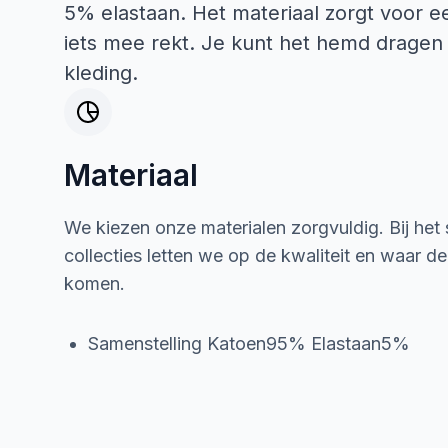
5% elastaan. Het materiaal zorgt voor 
iets mee rekt. Je kunt het hemd dragen 
kleding.
Materiaal
We kiezen onze materialen zorgvuldig. Bij het
collecties letten we op de kwaliteit en waar d
komen.
Samenstelling Katoen95% Elastaan5%