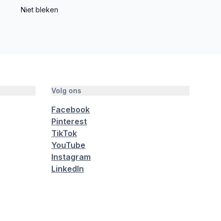
Niet bleken
Volg ons
Facebook
Pinterest
TikTok
YouTube
Instagram
LinkedIn