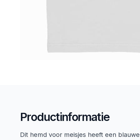
Productinformatie
Dit hemd voor meisjes heeft een blauwe