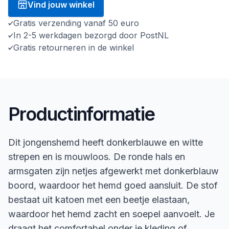
Vind jouw winkel
Gratis verzending vanaf 50 euro
In 2-5 werkdagen bezorgd door PostNL
Gratis retourneren in de winkel
Productinformatie
Dit jongenshemd heeft donkerblauwe en witte
strepen en is mouwloos. De ronde hals en
armsgaten zijn netjes afgewerkt met donkerblauw
boord, waardoor het hemd goed aansluit. De stof
bestaat uit katoen met een beetje elastaan,
waardoor het hemd zacht en soepel aanvoelt. Je
draagt het comfortabel onder je kleding of