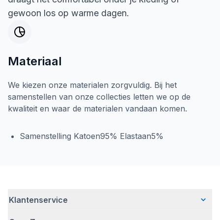
gewoon los op warme dagen.
Materiaal
We kiezen onze materialen zorgvuldig. Bij het
samenstellen van onze collecties letten we op de
kwaliteit en waar de materialen vandaan komen.
Samenstelling Katoen95% Elastaan5%
Klantenservice