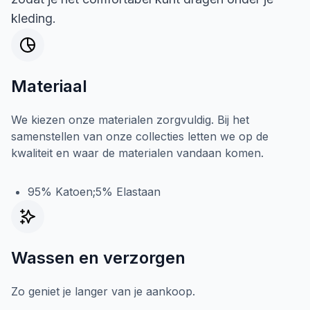
kleding.
Materiaal
We kiezen onze materialen zorgvuldig. Bij het
samenstellen van onze collecties letten we op de
kwaliteit en waar de materialen vandaan komen.
95% Katoen;5% Elastaan
Wassen en verzorgen
Zo geniet je langer van je aankoop.