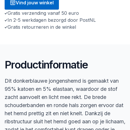
Vind jouw winkel
Gratis verzending vanaf 50 euro
In 2-5 werkdagen bezorgd door PostNL
Gratis retourneren in de winkel
Productinformatie
Dit donkerblauwe jongenshemd is gemaakt van
95% katoen en 5% elastaan, waardoor de stof
zacht aanvoelt en licht mee rekt. De brede
schouderbanden en ronde hals zorgen ervoor dat
het hemd prettig zit en niet knelt. Dankzij de
ribstructuur sluit het hemd goed aan op je lichaam,
zodat je het comfortabel kunt dragen onder je