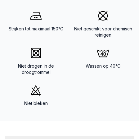
Strijken tot maximaal 150°C
Niet geschikt voor chemisch
reinigen
Niet drogen in de
Wassen op 40°C
droogtrommel
Niet bleken