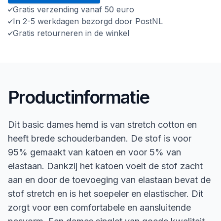
Gratis verzending vanaf 50 euro
In 2-5 werkdagen bezorgd door PostNL
Gratis retourneren in de winkel
Productinformatie
Dit basic dames hemd is van stretch cotton en
heeft brede schouderbanden. De stof is voor
95% gemaakt van katoen en voor 5% van
elastaan. Dankzij het katoen voelt de stof zacht
aan en door de toevoeging van elastaan bevat de
stof stretch en is het soepeler en elastischer. Dit
zorgt voor een comfortabele en aansluitende