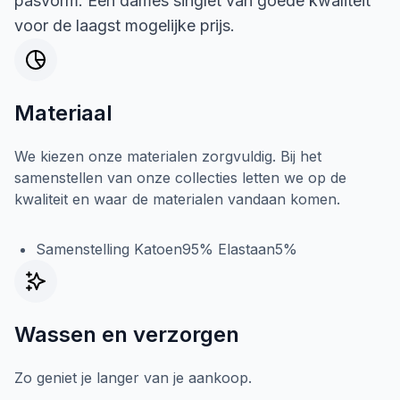
pasvorm. Een dames singlet van goede kwaliteit
voor de laagst mogelijke prijs.
Materiaal
We kiezen onze materialen zorgvuldig. Bij het
samenstellen van onze collecties letten we op de
kwaliteit en waar de materialen vandaan komen.
Samenstelling Katoen95% Elastaan5%
Wassen en verzorgen
Zo geniet je langer van je aankoop.