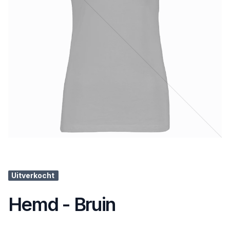
Uitverkocht
Hemd - Bruin