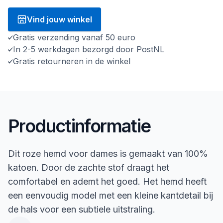
Vind jouw winkel
Gratis verzending vanaf 50 euro
In 2-5 werkdagen bezorgd door PostNL
Gratis retourneren in de winkel
Productinformatie
Dit roze hemd voor dames is gemaakt van 100%
katoen. Door de zachte stof draagt het
comfortabel en ademt het goed. Het hemd heeft
een eenvoudig model met een kleine kantdetail bij
de hals voor een subtiele uitstraling.