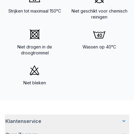
Strijken tot maximaal 150°C
Niet geschikt voor chemisch
reinigen
Niet drogen in de
Wassen op 40°C
droogtrommel
Niet bleken
Klantenservice