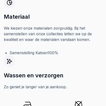
Materiaal
We kiezen onze materialen zorgvuldig. Bij het
samenstellen van onze collecties letten we op de
kwaliteit en waar de materialen vandaan komen.
Samenstelling Katoen100%
Wassen en verzorgen
Zo geniet je langer van je aankoop.