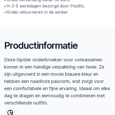
In 2-5 werkdagen bezorgd door PostNL
Gratis retourneren in de winkel
Productinformatie
Deze hipster onderbroeken voor volwassenen
komen in een handige verpakking van twee. Ze
zijn uitgevoerd in een mooie blauwe kleur en
hebben een naadloze pasvorm, wat zorgt voor
een comfortabele en fijne ervaring. Ideaal om elke
dag te dragen en eenvoudig te combineren met
verschillende outfits.