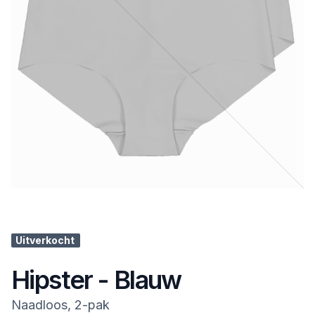
Uitverkocht
Hipster - Blauw
Naadloos, 2-pak