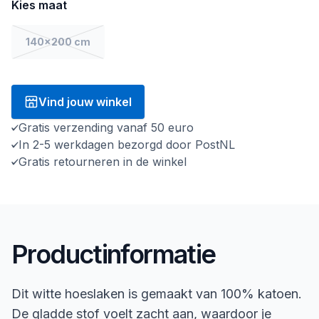
Kies maat
140x200 cm
Vind jouw winkel
Gratis verzending vanaf 50 euro
In 2-5 werkdagen bezorgd door PostNL
Gratis retourneren in de winkel
Productinformatie
Dit witte hoeslaken is gemaakt van 100% katoen.
De gladde stof voelt zacht aan, waardoor je