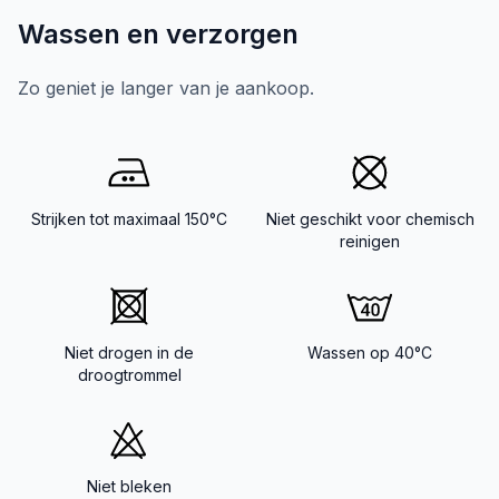
Wassen en verzorgen
Zo geniet je langer van je aankoop.
Strijken tot maximaal 150°C
Niet geschikt voor chemisch
reinigen
Niet drogen in de
Wassen op 40°C
droogtrommel
Niet bleken