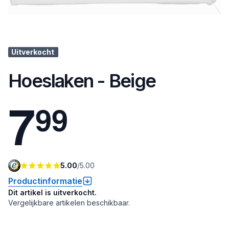
Uitverkocht
Hoeslaken - Beige
7
9
9
5.00
/
5.00
Productinformatie
Dit artikel is uitverkocht.
Vergelijkbare artikelen beschikbaar.