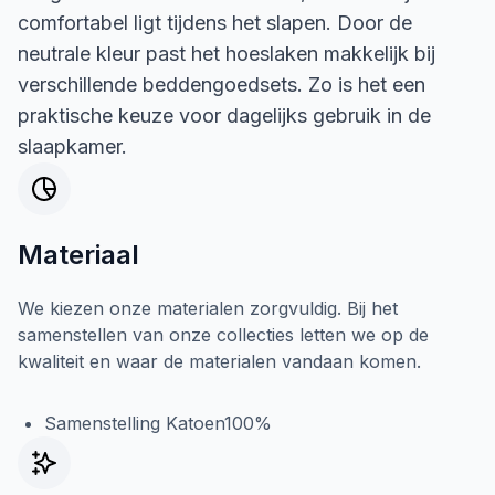
comfortabel ligt tijdens het slapen. Door de
neutrale kleur past het hoeslaken makkelijk bij
verschillende beddengoedsets. Zo is het een
praktische keuze voor dagelijks gebruik in de
slaapkamer.
Materiaal
We kiezen onze materialen zorgvuldig. Bij het
samenstellen van onze collecties letten we op de
kwaliteit en waar de materialen vandaan komen.
Samenstelling Katoen100%