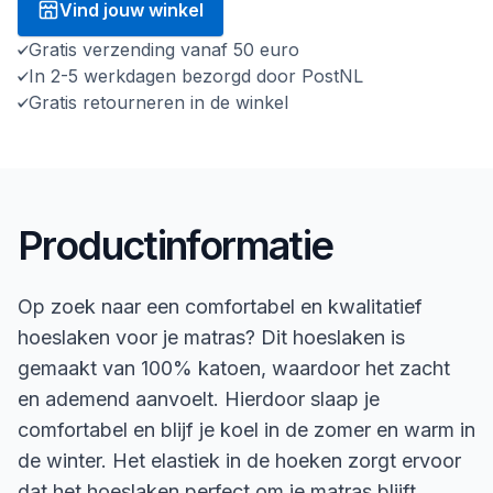
Vind jouw winkel
Gratis verzending vanaf 50 euro
In 2-5 werkdagen bezorgd door PostNL
Gratis retourneren in de winkel
Productinformatie
Op zoek naar een comfortabel en kwalitatief
hoeslaken voor je matras? Dit hoeslaken is
gemaakt van 100% katoen, waardoor het zacht
en ademend aanvoelt. Hierdoor slaap je
comfortabel en blijf je koel in de zomer en warm in
de winter. Het elastiek in de hoeken zorgt ervoor
dat het hoeslaken perfect om je matras blijft