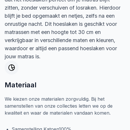
zitten, zonder verschuiven of losraken. Hierdoor
blijft je bed opgemaakt en netjes, zelfs na een
onrustige nacht. Dit hoeslaken is geschikt voor
matrassen met een hoogte tot 30 cm en
verkrijgbaar in verschillende maten en kleuren,
waardoor er altijd een passend hoeslaken voor
jouw matras is.
Materiaal
We kiezen onze materialen zorgvuldig. Bij het
samenstellen van onze collecties letten we op de
kwaliteit en waar de materialen vandaan komen.
Samenstelling Katoen100%