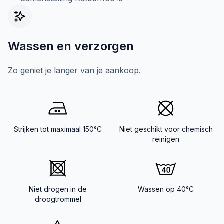
Wassen en verzorgen
Zo geniet je langer van je aankoop.
Strijken tot maximaal 150°C
Niet geschikt voor chemisch
reinigen
Niet drogen in de
Wassen op 40°C
droogtrommel