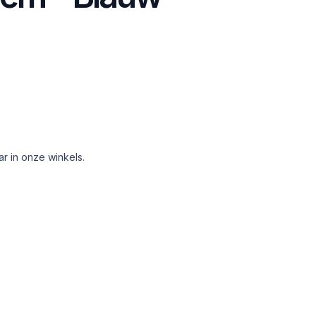
aar in onze winkels.