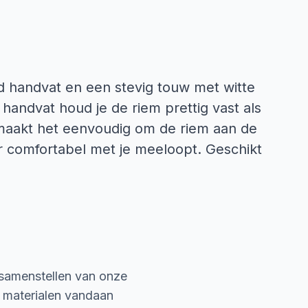
 handvat en een stevig touw met witte
handvat houd je de riem prettig vast als
 maakt het eenvoudig om de riem aan de
er comfortabel met je meeloopt. Geschikt
 samenstellen van onze
e materialen vandaan