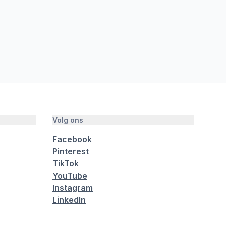
Volg ons
Facebook
Pinterest
TikTok
YouTube
Instagram
LinkedIn