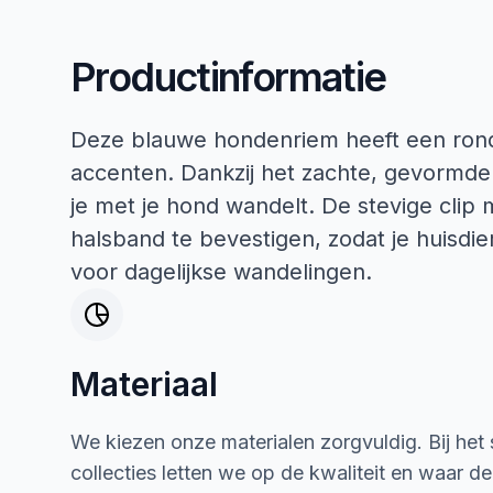
Productinformatie
Deze blauwe hondenriem heeft een rond
accenten. Dankzij het zachte, gevormde 
je met je hond wandelt. De stevige clip
halsband te bevestigen, zodat je huisdi
voor dagelijkse wandelingen.
Materiaal
We kiezen onze materialen zorgvuldig. Bij het
collecties letten we op de kwaliteit en waar d