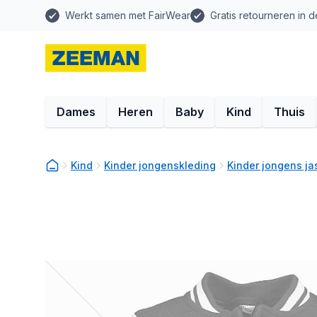
Werkt samen met FairWear
Gratis retourneren in d
Dames
Heren
Baby
Kind
Thuis
Kind
Kinder jongenskleding
Kinder jongens ja