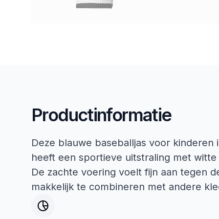
Productinformatie
Deze blauwe baseballjas voor kinderen 
heeft een sportieve uitstraling met witt
De zachte voering voelt fijn aan tegen de
makkelijk te combineren met andere kle