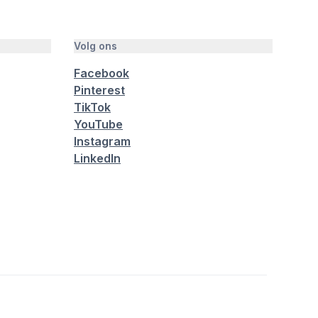
Volg ons
Facebook
Pinterest
TikTok
YouTube
Instagram
LinkedIn