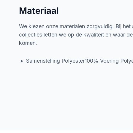
Materiaal
We kiezen onze materialen zorgvuldig. Bij het
collecties letten we op de kwaliteit en waar d
komen.
Samenstelling Polyester100% Voering Pol