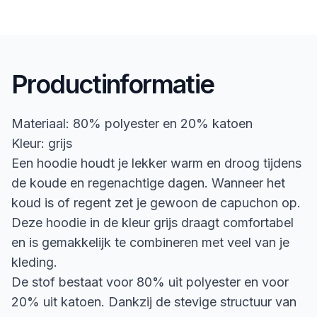
Productinformatie
Materiaal: 80% polyester en 20% katoen
Kleur: grijs
Een hoodie houdt je lekker warm en droog tijdens
de koude en regenachtige dagen. Wanneer het
koud is of regent zet je gewoon de capuchon op.
Deze hoodie in de kleur grijs draagt comfortabel
en is gemakkelijk te combineren met veel van je
kleding.
De stof bestaat voor 80% uit polyester en voor
20% uit katoen. Dankzij de stevige structuur van