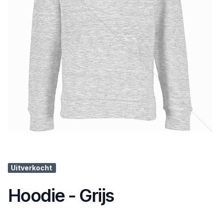
Uitverkocht
Hoodie - Grijs