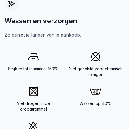
Wassen en verzorgen
Zo geniet je langer van je aankoop.
Strijken tot maximaal 150°C
Niet geschikt voor chemisch
reinigen
Niet drogen in de
Wassen op 40°C
droogtrommel