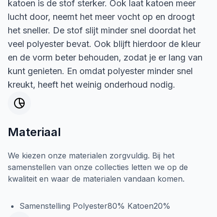
katoen is de stof sterker. Ook laat katoen meer
lucht door, neemt het meer vocht op en droogt
het sneller. De stof slijt minder snel doordat het
veel polyester bevat. Ook blijft hierdoor de kleur
en de vorm beter behouden, zodat je er lang van
kunt genieten. En omdat polyester minder snel
kreukt, heeft het weinig onderhoud nodig.
Materiaal
We kiezen onze materialen zorgvuldig. Bij het
samenstellen van onze collecties letten we op de
kwaliteit en waar de materialen vandaan komen.
Samenstelling Polyester80% Katoen20%