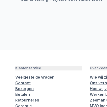
Klantenservice
Over Zee
Veelgestelde vragen
Wie wij zi
Contact
Ons verh
Bezorgen
Hoe wij 
Betalen
Werken b
Retourneren
Zeeman 
Garantie
MVO jaar