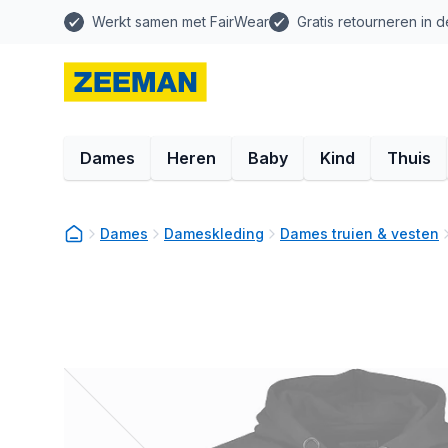
Werkt samen met FairWear
Gratis retourneren in d
Dames
Heren
Baby
Kind
Thuis
Dames
Dameskleding
Dames truien & vesten