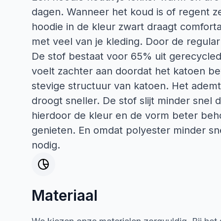
dagen. Wanneer het koud is of regent 
hoodie in de kleur zwart draagt comfort
met veel van je kleding. Door de regular
De stof bestaat voor 65% uit gerecycled
voelt zachter aan doordat het katoen bev
stevige structuur van katoen. Het ade
droogt sneller. De stof slijt minder snel 
hierdoor de kleur en de vorm beter beho
genieten. En omdat polyester minder sn
nodig.
Materiaal