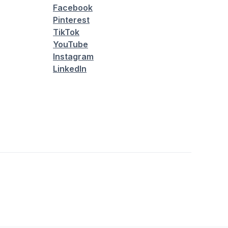
Facebook
Pinterest
TikTok
YouTube
Instagram
LinkedIn