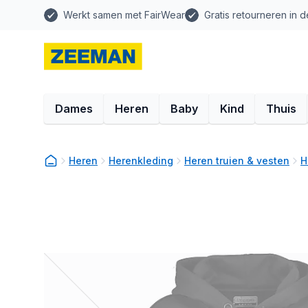
Werkt samen met FairWear
Gratis retourneren in d
Dames
Heren
Baby
Kind
Thuis
Heren
Herenkleding
Heren truien & vesten
H