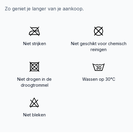
Zo geniet je langer van je aankoop.
Niet strijken
Niet geschikt voor chemisch
reinigen
Niet drogen in de
Wassen op 30°C
droogtrommel
Niet bleken