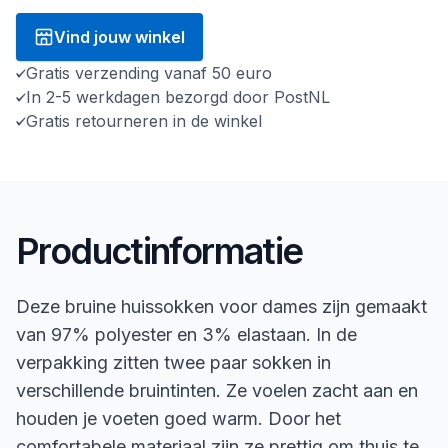
Vind jouw winkel
Gratis verzending vanaf 50 euro
In 2-5 werkdagen bezorgd door PostNL
Gratis retourneren in de winkel
Productinformatie
Deze bruine huissokken voor dames zijn gemaakt
van 97% polyester en 3% elastaan. In de
verpakking zitten twee paar sokken in
verschillende bruintinten. Ze voelen zacht aan en
houden je voeten goed warm. Door het
comfortabele materiaal zijn ze prettig om thuis te