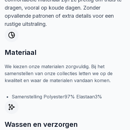
dragen, vooral op koude dagen. Zonder
opvallende patronen of extra details voor een
rustige uitstraling.
Materiaal
We kiezen onze materialen zorgvuldig. Bij het
samenstellen van onze collecties letten we op de
kwaliteit en waar de materialen vandaan komen.
Samenstelling Polyester97% Elastaan3%
Wassen en verzorgen