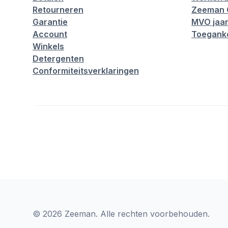
Retourneren
Zeeman 
Garantie
MVO jaar
Account
Toeganke
Winkels
Detergenten
Conformiteitsverklaringen
© 2026 Zeeman. Alle rechten voorbehouden.