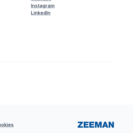
Instagram
LinkedIn
ookies