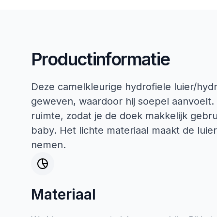
Productinformatie
Deze camelkleurige hydrofiele luier/hydr
geweven, waardoor hij soepel aanvoelt. H
ruimte, zodat je de doek makkelijk gebru
baby. Het lichte materiaal maakt de lui
nemen.
Materiaal