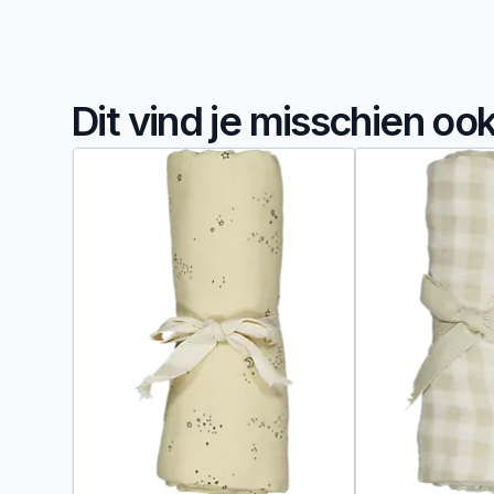
Dit vind je misschien oo