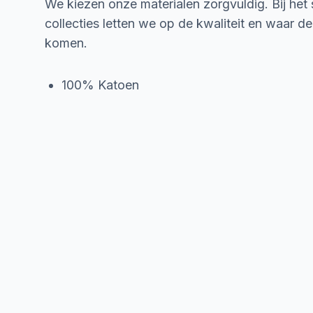
We kiezen onze materialen zorgvuldig. Bij het
collecties letten we op de kwaliteit en waar d
komen.
100% Katoen