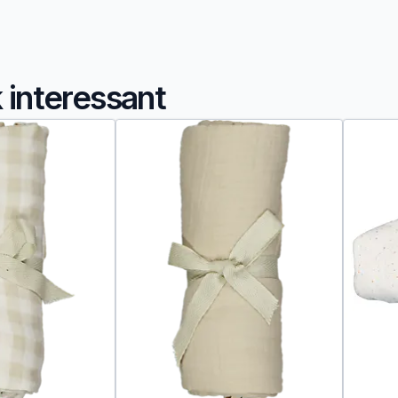
k interessant