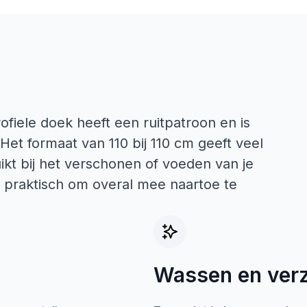
ofiele doek heeft een ruitpatroon en is
et formaat van 110 bij 110 cm geeft veel
ikt bij het verschonen of voeden van je
er praktisch om overal mee naartoe te
Wassen en ver