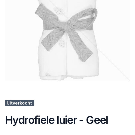
Uitverkocht
Hydrofiele luier - Geel