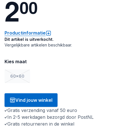
2
0
0
Productinformatie
Dit artikel is uitverkocht.
Vergelijkbare artikelen beschikbaar.
Kies maat
60x60
Vind jouw winkel
Gratis verzending vanaf 50 euro
In 2-5 werkdagen bezorgd door PostNL
Gratis retourneren in de winkel