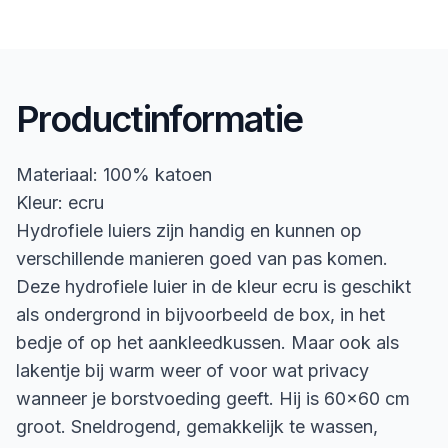
Productinformatie
Materiaal: 100% katoen
Kleur: ecru
Hydrofiele luiers zijn handig en kunnen op
verschillende manieren goed van pas komen.
Deze hydrofiele luier in de kleur ecru is geschikt
als ondergrond in bijvoorbeeld de box, in het
bedje of op het aankleedkussen. Maar ook als
lakentje bij warm weer of voor wat privacy
wanneer je borstvoeding geeft. Hij is 60x60 cm
groot. Sneldrogend, gemakkelijk te wassen,