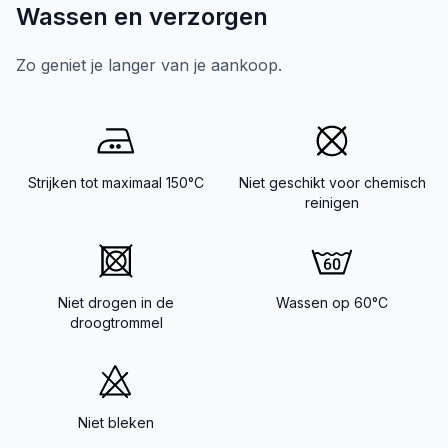
Wassen en verzorgen
Zo geniet je langer van je aankoop.
Strijken tot maximaal 150°C
Niet geschikt voor chemisch
reinigen
Niet drogen in de
Wassen op 60°C
droogtrommel
Niet bleken