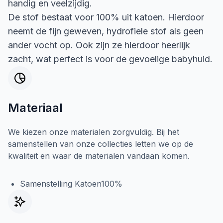
handig en veelzijdig.
De stof bestaat voor 100% uit katoen. Hierdoor
neemt de fijn geweven, hydrofiele stof als geen
ander vocht op. Ook zijn ze hierdoor heerlijk
zacht, wat perfect is voor de gevoelige babyhuid.
Materiaal
We kiezen onze materialen zorgvuldig. Bij het
samenstellen van onze collecties letten we op de
kwaliteit en waar de materialen vandaan komen.
Samenstelling Katoen100%