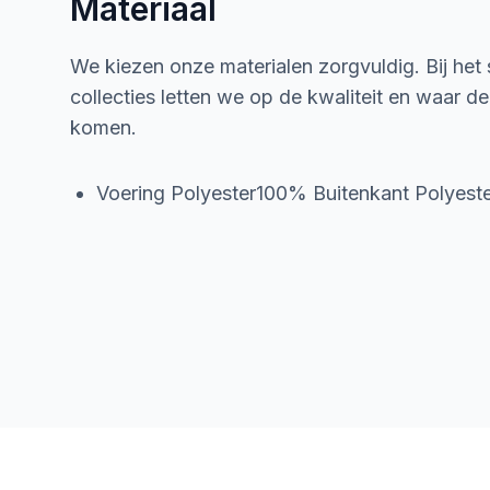
Materiaal
We kiezen onze materialen zorgvuldig. Bij het
collecties letten we op de kwaliteit en waar d
komen.
Voering Polyester100% Buitenkant Polyes