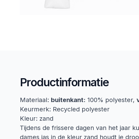
Productinformatie
Materiaal:
buitenkant:
100% polyester,
Keurmerk: Recycled polyester
Kleur: zand
Tijdens de frissere dagen van het jaar ku
dames jas in de kleur zand houdt je dro