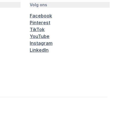
Volg ons
Facebook
Pinterest
TikTok
YouTube
Instagram
LinkedIn