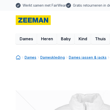
Werkt samen met FairWear
Gratis retourneren in d
Dames
Heren
Baby
Kind
Thuis
Dames
Dameskleding
Dames jassen & jacks